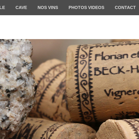
LE
CAVE
NOS VINS
PHOTOS VIDEOS
CONTACT
HARTWEG