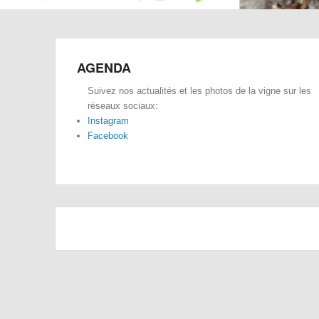
AGENDA
Suivez nos actualités et les photos de la vigne sur les
réseaux sociaux:
Instagram
Facebook