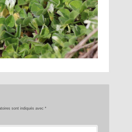
toires sont indiqués avec
*