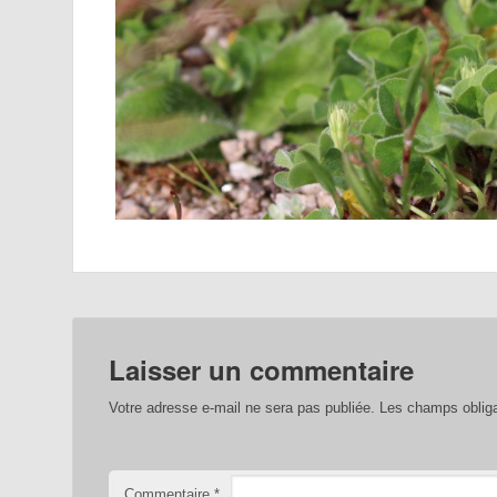
Laisser un commentaire
Votre adresse e-mail ne sera pas publiée.
Les champs obliga
Commentaire
*