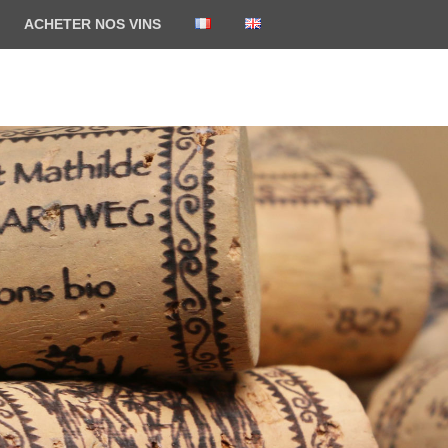
ACHETER NOS VINS