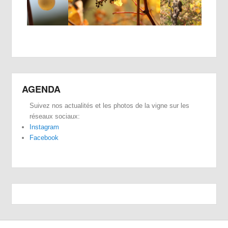
AGENDA
Suivez nos actualités et les photos de la vigne sur les
réseaux sociaux:
Instagram
Facebook