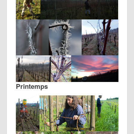
Printemps