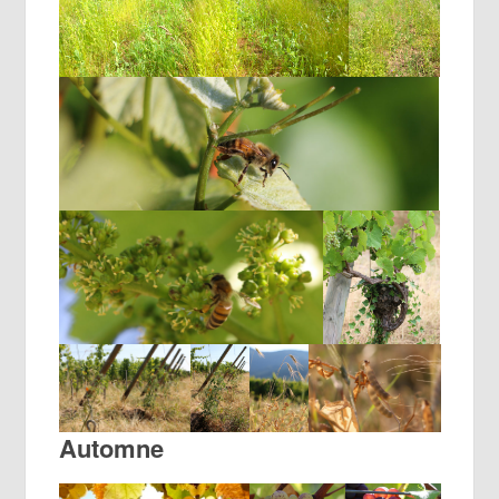
Automne