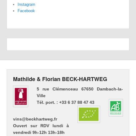
Instagram
Facebook
Mathilde & Florian BECK-HARTWEG
5 rue Clémenceau 67650 Dambach-la-
Ville
Tél. port. : +33 6 37 88 47 43
vins@beckhartweg.fr
Ouvert sur RDV lundi à
vendredi 9h-12h 13h-18h