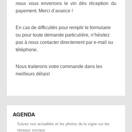
nous vous enverrons le vin dès réception du
payement. Merci d’avance !
En cas de difficultés pour remplir le formulaire
ou pour toute demande particulière, n’hésitez
pas à nous contacter directement par e-mail ou
téléphone.
Nous traiterons votre commande dans les
meilleurs délais!
AGENDA
Suivez nos actualités et les photos de la vigne sur les
réseaux sociaux: