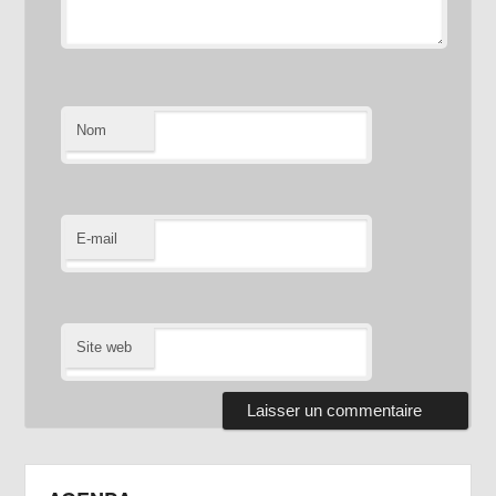
Nom
E-mail
Site web