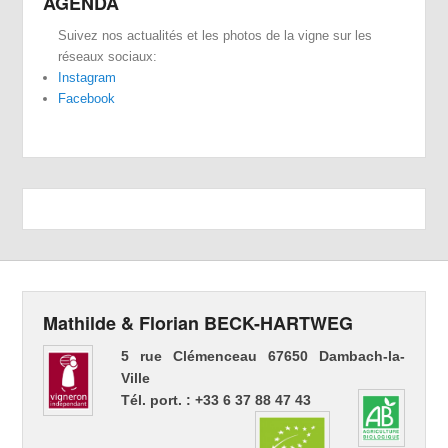
AGENDA
Suivez nos actualités et les photos de la vigne sur les
réseaux sociaux:
Instagram
Facebook
Mathilde & Florian BECK-HARTWEG
5 rue Clémenceau 67650 Dambach-la-
Ville
Tél. port. : +33 6 37 88 47 43