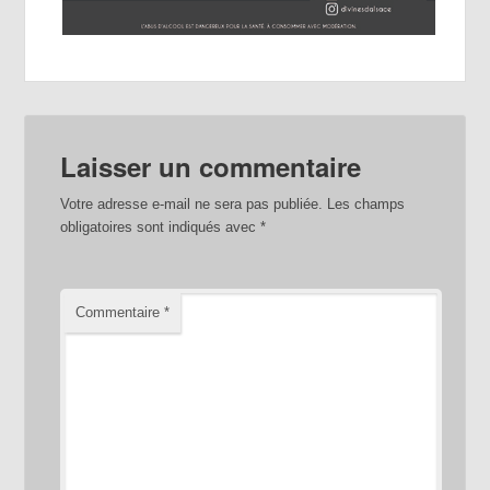
Laisser un commentaire
Votre adresse e-mail ne sera pas publiée.
Les champs
obligatoires sont indiqués avec
*
Commentaire
*