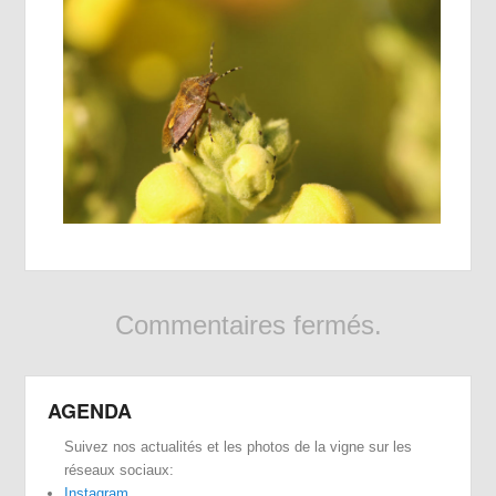
Commentaires fermés.
AGENDA
Suivez nos actualités et les photos de la vigne sur les
réseaux sociaux:
Instagram