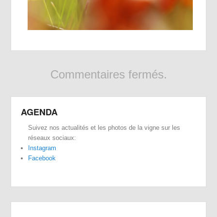
Commentaires fermés.
AGENDA
Suivez nos actualités et les photos de la vigne sur les
réseaux sociaux:
Instagram
Facebook