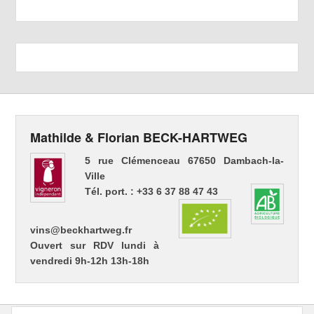
Mathilde & Florian BECK-HARTWEG
5 rue Clémenceau 67650 Dambach-la-
Ville
Tél. port. : +33 6 37 88 47 43
vins@beckhartweg.fr
Ouvert sur RDV lundi à
vendredi 9h-12h 13h-18h