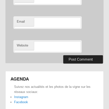
Email
Website
AGENDA
Suivez nos actualités et les photos de la vigne sur les
réseaux sociaux:
Instagram
Facebook