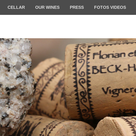
CELLAR
OUR WINES
PRESS
FOTOS VIDEOS
ilde BECK-HARTWEG