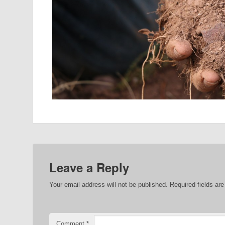
Leave a Reply
Your email address will not be published.
Required fields a
Comment
*