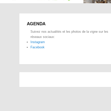
AGENDA
Suivez nos actualités et les photos de la vigne sur les
réseaux sociaux:
Instagram
Facebook