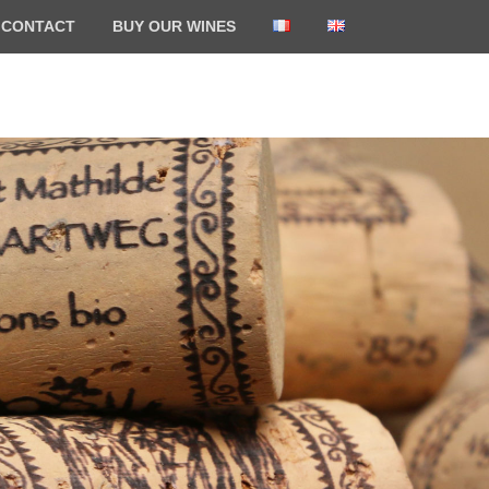
CONTACT
BUY OUR WINES