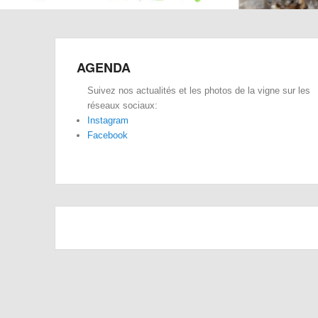
AGENDA
Suivez nos actualités et les photos de la vigne sur les
réseaux sociaux:
Instagram
Facebook