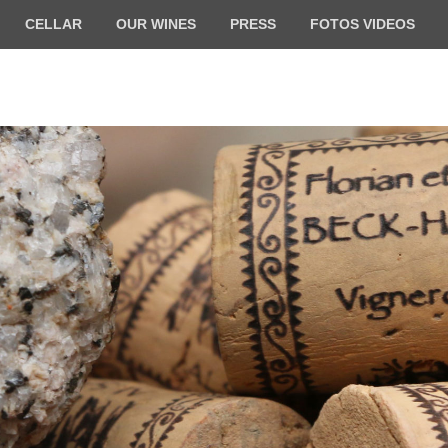
CELLAR
OUR WINES
PRESS
FOTOS VIDEOS
ilde BECK-HARTWEG