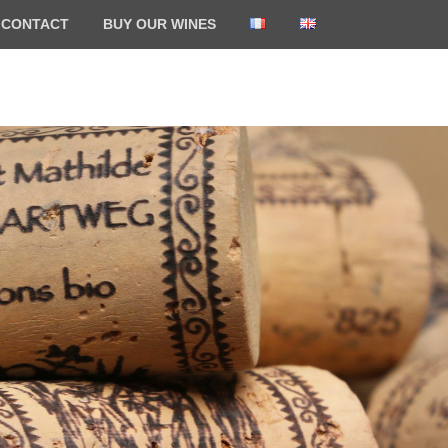
CONTACT
BUY OUR WINES