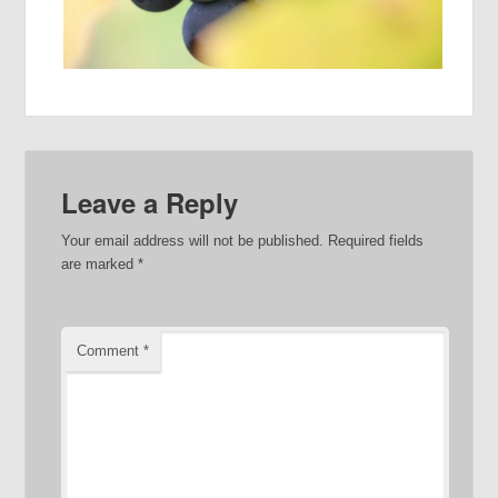
Leave a Reply
Your email address will not be published.
Required fields
are marked
*
Comment
*