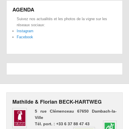
AGENDA
Suivez nos actualités et les photos de la vigne sur les
réseaux sociaux:
Instagram
Facebook
Mathilde & Florian BECK-HARTWEG
5 rue Clémenceau 67650 Dambach-la-
Ville
Tél. port. : +33 6 37 88 47 43