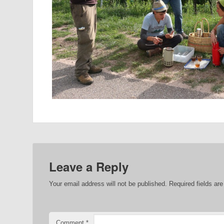
Leave a Reply
Your email address will not be published.
Required fields a
Comment
*