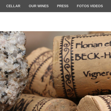
CELLAR
OUR WINES
PRESS
FOTOS VIDEOS
ilde BECK-HARTWEG