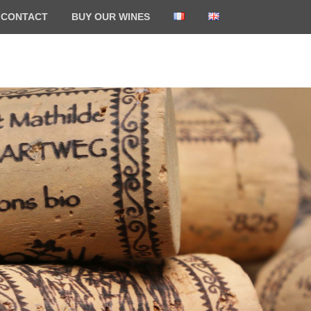
CONTACT
BUY OUR WINES