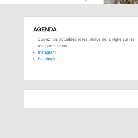
AGENDA
Suivez nos actualités et les photos de la vigne sur les
réseaux sociaux:
Instagram
Facebook