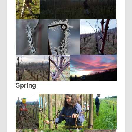
Spring