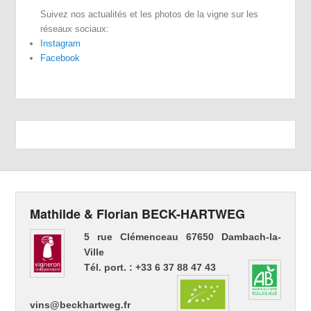
Suivez nos actualités et les photos de la vigne sur les
réseaux sociaux:
Instagram
Facebook
Mathilde & Florian BECK-HARTWEG
5 rue Clémenceau 67650 Dambach-la-
Ville
Tél. port. : +33 6 37 88 47 43
vins@beckhartweg.fr