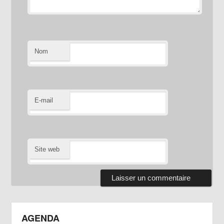
Nom
E-mail
Site web
AGENDA