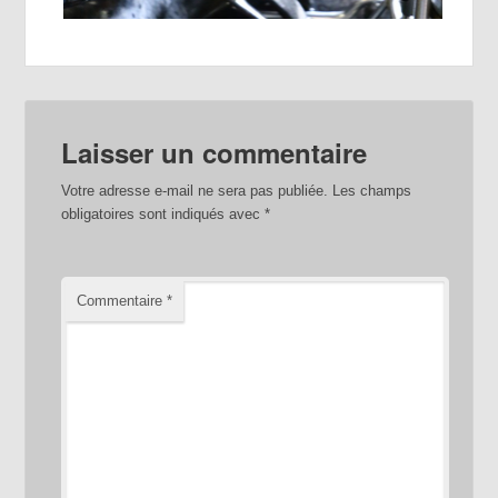
Laisser un commentaire
Votre adresse e-mail ne sera pas publiée.
Les champs
obligatoires sont indiqués avec
*
Commentaire
*