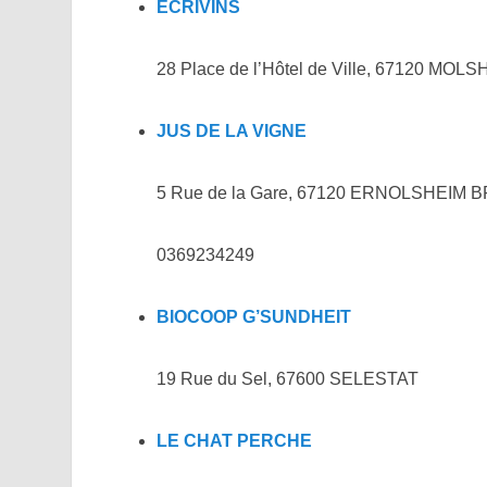
ECRIVINS
28 Place de l’Hôtel de Ville, 67120 MOL
JUS DE LA VIGNE
5 Rue de la Gare, 67120 ERNOLSHEIM
0369234249
BIOCOOP G’SUNDHEIT
19 Rue du Sel, 67600 SELESTAT
LE CHAT PERCHE