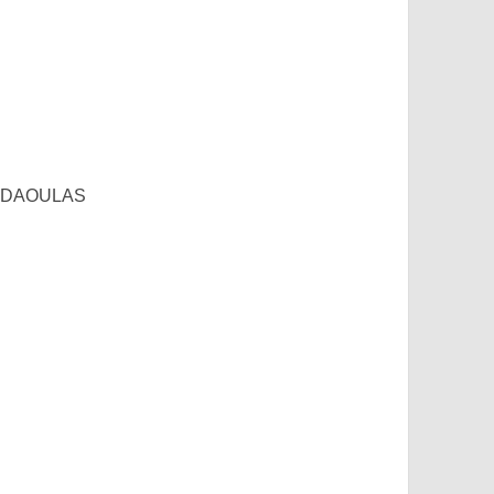
L DAOULAS