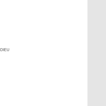
E DIEU