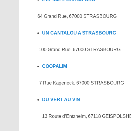
64 Grand Rue, 67000 STRASBOURG
UN CANTALOU A STRASBOURG
100 Grand Rue, 67000 STRASBOURG
COOPALIM
7 Rue Kageneck, 67000 STRASBOURG
DU VERT AU VIN
13 Route d’Entzheim, 67118 GEISPOLSH