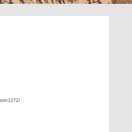
mont-1272/