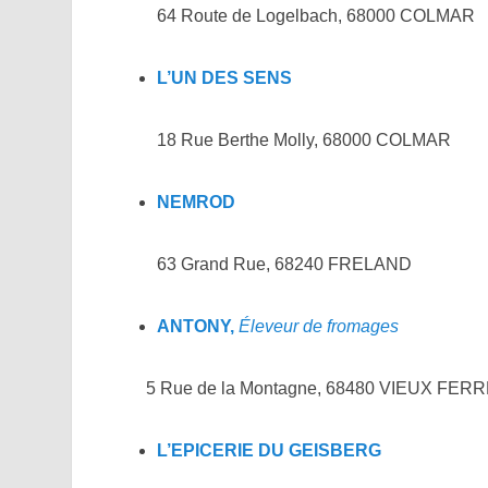
64 Route de Logelbach, 68000 COLMAR
L’UN DES SENS
18 Rue Berthe Molly, 68000 COLMAR
NEMROD
63 Grand Rue, 68240 FRELAND
ANTONY,
Éleveur de fromages
5 Rue de la Montagne, 68480 VIEUX FER
L’EPICERIE DU GEISBERG