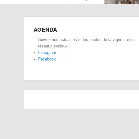
AGENDA
Suivez nos actualités et les photos de la vigne sur les
réseaux sociaux:
Instagram
Facebook