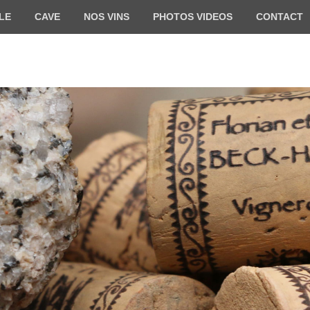
LE
CAVE
NOS VINS
PHOTOS VIDEOS
CONTACT
HARTWEG