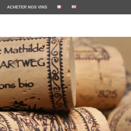
ACHETER NOS VINS