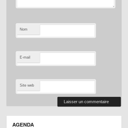
Nom
E-mail
Site web
AGENDA