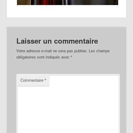
Laisser un commentaire
Votre adresse e-mail ne sera pas publiée.
Les champs
obligatoires sont indiqués avec
*
Commentaire
*