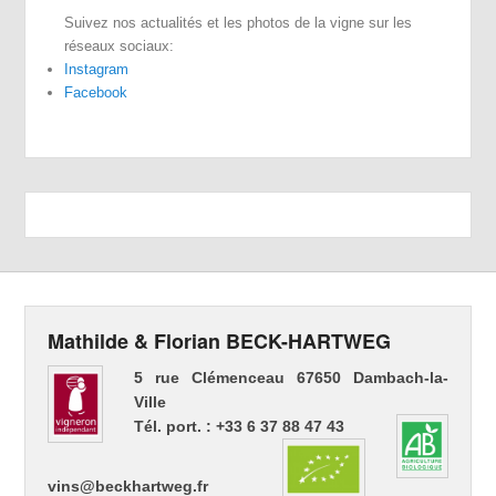
Suivez nos actualités et les photos de la vigne sur les
réseaux sociaux:
Instagram
Facebook
Mathilde & Florian BECK-HARTWEG
5 rue Clémenceau 67650 Dambach-la-
Ville
Tél. port. : +33 6 37 88 47 43
vins@beckhartweg.fr