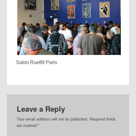
Salon Rue89 Paris
Leave a Reply
Your email address will not be published.
Required fields
are marked
*