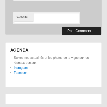
Website
AGENDA
Suivez nos actualités et les photos de la vigne sur les
réseaux sociaux:
Instagram
Facebook