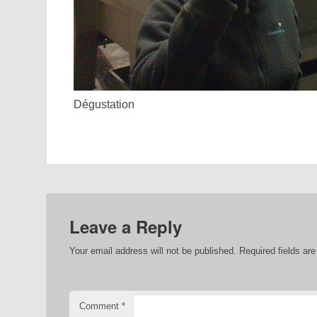
Dégustation
Leave a Reply
Your email address will not be published.
Required fields a
Comment
*