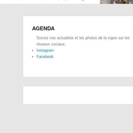
AGENDA
Suivez nos actualités et les photos de la vigne sur les
réseaux sociaux:
Instagram
Facebook