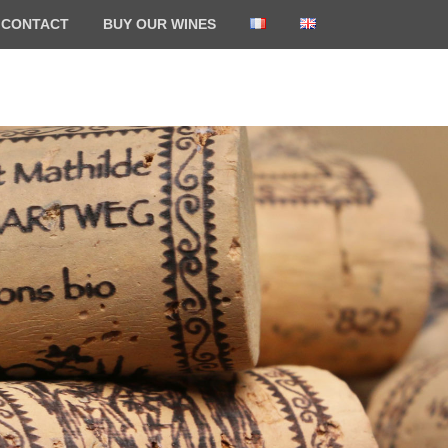
CONTACT
BUY OUR WINES