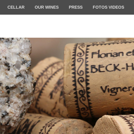
CELLAR
OUR WINES
PRESS
FOTOS VIDEOS
ilde BECK-HARTWEG