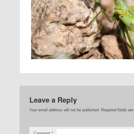
Leave a Reply
Your email address will not be published.
Required fields a
Comment
*