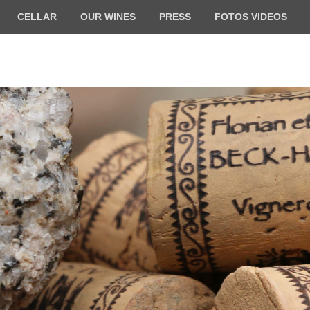
CELLAR
OUR WINES
PRESS
FOTOS VIDEOS
ilde BECK-HARTWEG