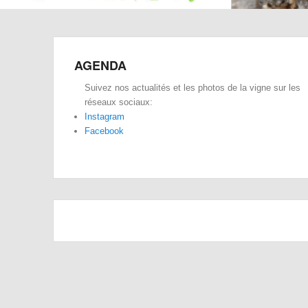
AGENDA
Suivez nos actualités et les photos de la vigne sur les
réseaux sociaux:
Instagram
Facebook