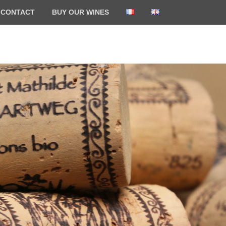
CONTACT
BUY OUR WINES