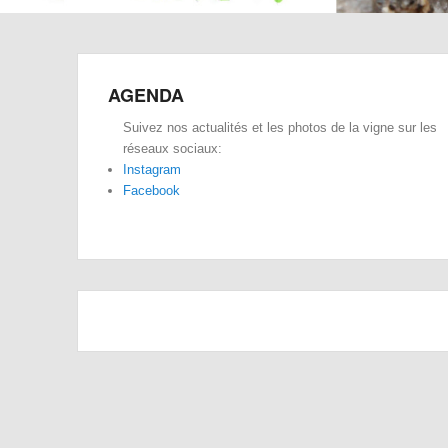
AGENDA
Suivez nos actualités et les photos de la vigne sur les
réseaux sociaux:
Instagram
Facebook