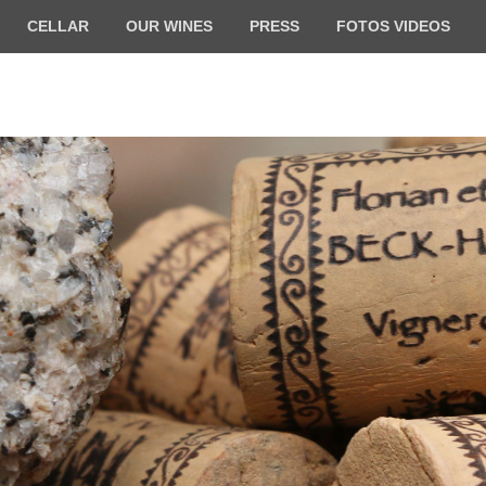
CELLAR
OUR WINES
PRESS
FOTOS VIDEOS
ilde BECK-HARTWEG