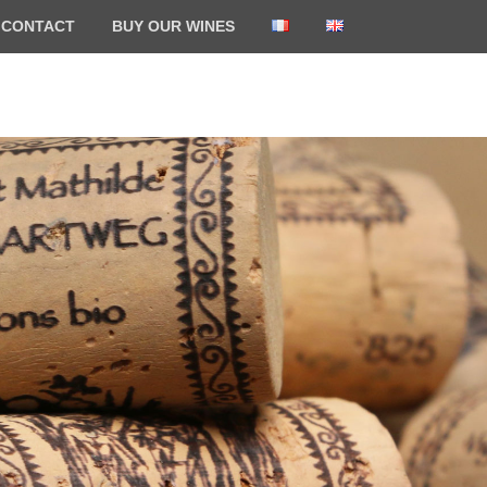
CONTACT
BUY OUR WINES