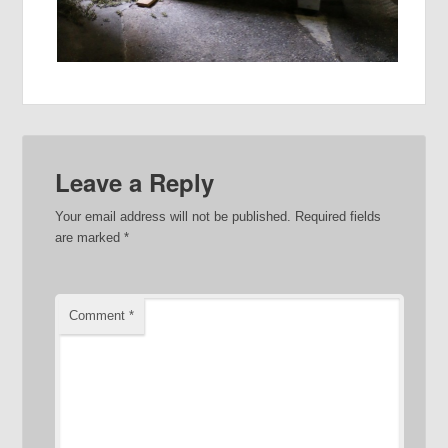
Leave a Reply
Your email address will not be published.
Required fields
are marked
*
Comment
*