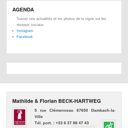
AGENDA
Suivez nos actualités et les photos de la vigne sur les
réseaux sociaux:
Instagram
Facebook
Mathilde & Florian BECK-HARTWEG
5 rue Clémenceau 67650 Dambach-la-
Ville
Tél. port. : +33 6 37 88 47 43