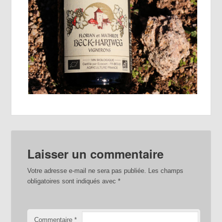
Laisser un commentaire
Votre adresse e-mail ne sera pas publiée.
Les champs
obligatoires sont indiqués avec
*
Commentaire
*