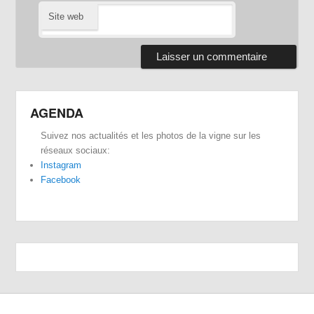
Site web
AGENDA
Suivez nos actualités et les photos de la vigne sur les
réseaux sociaux:
Instagram
Facebook