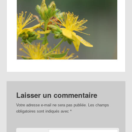
Laisser un commentaire
Votre adresse e-mail ne sera pas publiée.
Les champs
obligatoires sont indiqués avec
*