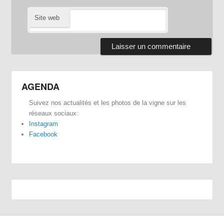
Site web
AGENDA
Suivez nos actualités et les photos de la vigne sur les
réseaux sociaux:
Instagram
Facebook