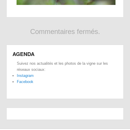
Commentaires fermés.
AGENDA
Suivez nos actualités et les photos de la vigne sur les
réseaux sociaux:
Instagram
Facebook