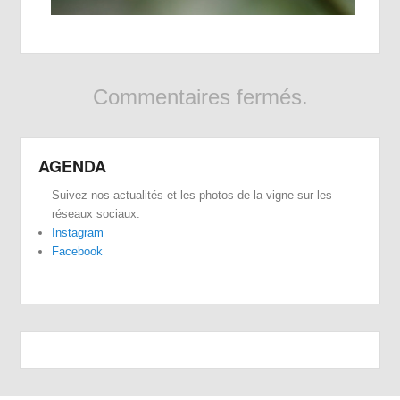
Commentaires fermés.
AGENDA
Suivez nos actualités et les photos de la vigne sur les
réseaux sociaux:
Instagram
Facebook