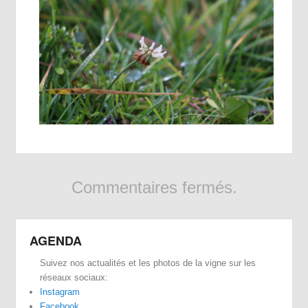
Commentaires fermés.
AGENDA
Suivez nos actualités et les photos de la vigne sur les
réseaux sociaux:
Instagram
Facebook