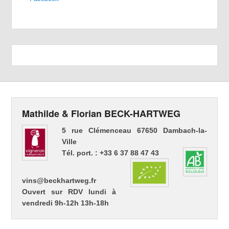
Mathilde & Florian BECK-HARTWEG
5 rue Clémenceau 67650 Dambach-la-
Ville
Tél. port. : +33 6 37 88 47 43
vins@beckhartweg.fr
Ouvert sur RDV lundi à
vendredi 9h-12h 13h-18h