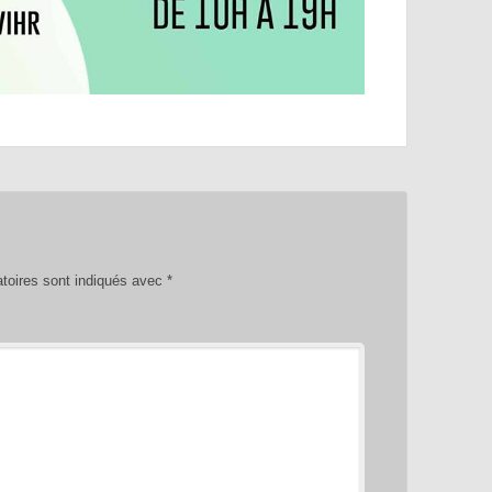
toires sont indiqués avec
*