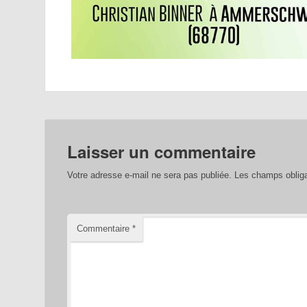
Laisser un commentaire
Votre adresse e-mail ne sera pas publiée.
Les champs obliga
Commentaire
*