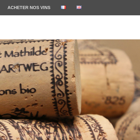
ACHETER NOS VINS