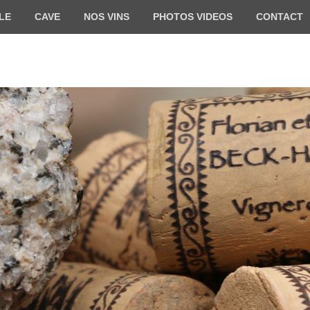
LE
CAVE
NOS VINS
PHOTOS VIDEOS
CONTACT
HARTWEG