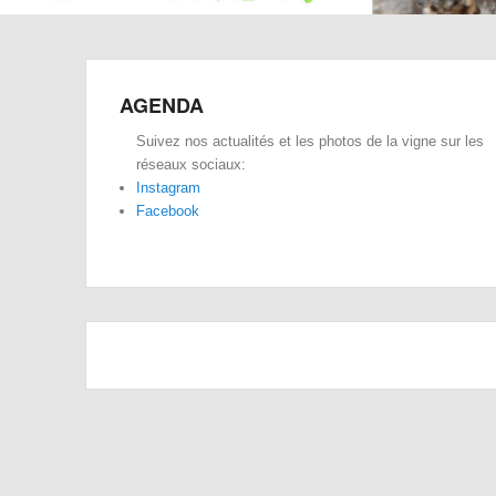
AGENDA
Suivez nos actualités et les photos de la vigne sur les
réseaux sociaux:
Instagram
Facebook