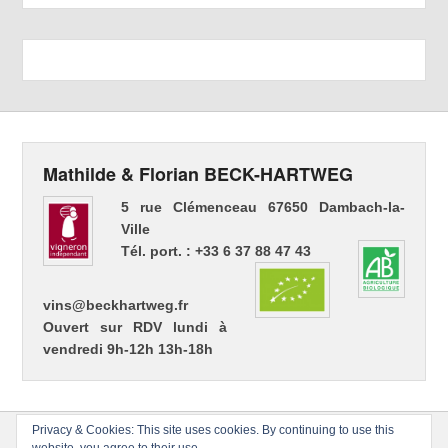
Mathilde & Florian BECK-HARTWEG
5 rue Clémenceau 67650 Dambach-la-
Ville
Tél. port. : +33 6 37 88 47 43
vins@beckhartweg.fr
Ouvert sur RDV lundi à
vendredi 9h-12h 13h-18h
Privacy & Cookies: This site uses cookies. By continuing to use this