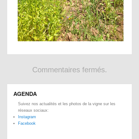
Commentaires fermés.
AGENDA
Suivez nos actualités et les photos de la vigne sur les
réseaux sociaux:
Instagram
Facebook