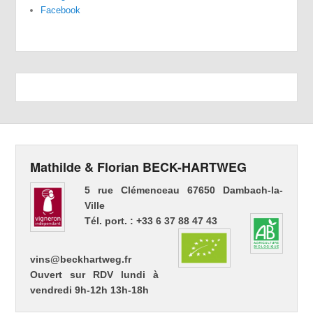
Facebook
Mathilde & Florian BECK-HARTWEG
5 rue Clémenceau 67650 Dambach-la-
Ville
Tél. port. : +33 6 37 88 47 43
vins@beckhartweg.fr
Ouvert sur RDV lundi à
vendredi 9h-12h 13h-18h