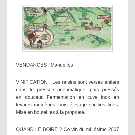
VENDANGES : Manuelles
VINIFICATION : Les raisins sont versés entiers
dans le pressoir pneumatique, puis pressés
en douceur. Fermentation en cuve inox en
levures indigènes, puis élevage sur lies fines.
Mise en bouteilles à la propriété.
QUAND LE BOIRE ? Ce vin du millésime 2007