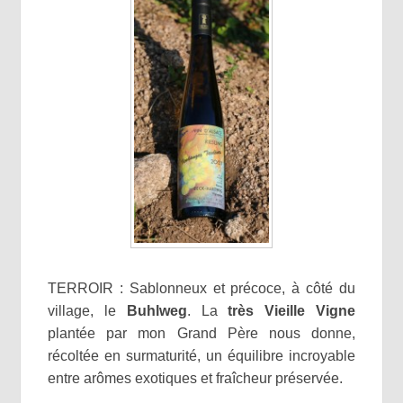
TERROIR : Sablonneux et précoce, à côté du
village, le
Buhlweg
. La
très Vieille Vigne
plantée par mon Grand Père nous donne,
récoltée en surmaturité, un équilibre incroyable
entre arômes exotiques et fraîcheur préservée.