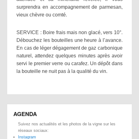
surprendra en accompagnement de parmesan,
vieux chèvre ou comté.
SERVICE : Boire frais mais non glacé, vers 10°.
Débouchez les bouteilles une heure à l’avance.
En cas de léger dégagement de gaz carbonique
naturel, attendez quelques minutes après avoir
servi le premier verre ou carafez. Un dépôt dans
la bouteille ne nuit pas à la qualité du vin.
AGENDA
Suivez nos actualités et les photos de la vigne sur les
réseaux sociaux:
Instagram