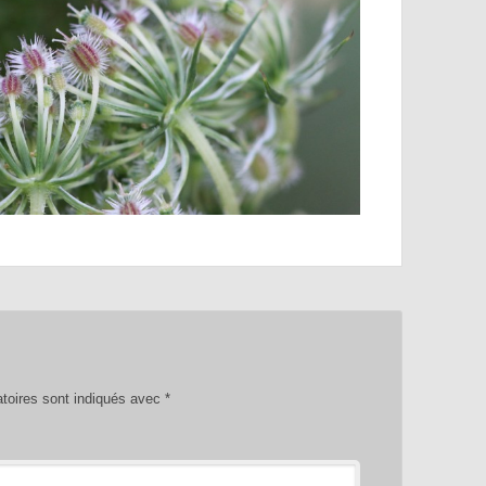
toires sont indiqués avec
*