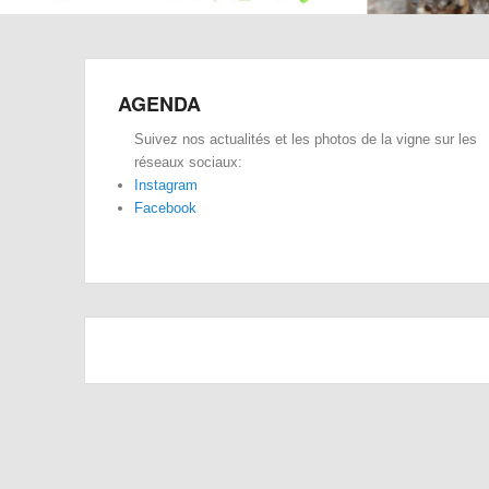
AGENDA
Suivez nos actualités et les photos de la vigne sur les
réseaux sociaux:
Instagram
Facebook