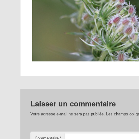
Laisser un commentaire
Votre adresse e-mail ne sera pas publiée.
Les champs obliga
Commentaire
*