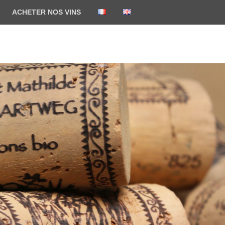
ACHETER NOS VINS