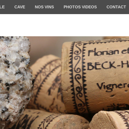
LE
CAVE
NOS VINS
PHOTOS VIDEOS
CONTACT
HARTWEG