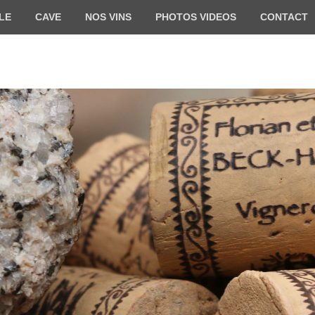
LE
CAVE
NOS VINS
PHOTOS VIDEOS
CONTACT
HARTWEG