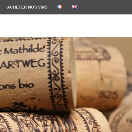
ACHETER NOS VINS