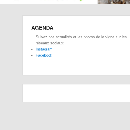
AGENDA
Suivez nos actualités et les photos de la vigne sur les
réseaux sociaux:
Instagram
Facebook