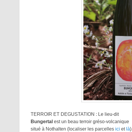
TERROIR ET DEGUSTATION : Le lieu-dit
Bungertal
est un beau terroir gréso-volcanique
situé à Nothalten (localiser les parcelles
ici
et
là
)