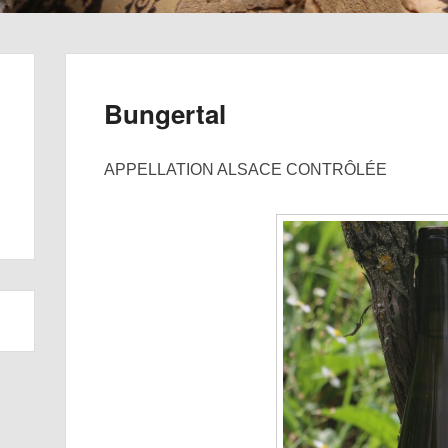
Bungertal
APPELLATION ALSACE CONTRÔLÉE