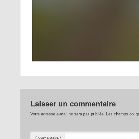
Laisser un commentaire
Votre adresse e-mail ne sera pas publiée.
Les champs obliga
Commentaire
*