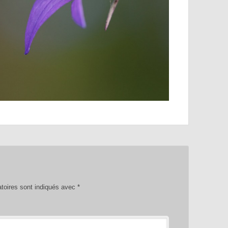
toires sont indiqués avec
*