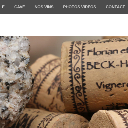
LE
CAVE
NOS VINS
PHOTOS VIDEOS
CONTACT
HARTWEG