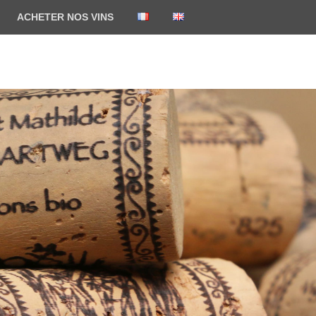
ACHETER NOS VINS