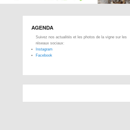
AGENDA
Suivez nos actualités et les photos de la vigne sur les
réseaux sociaux:
Instagram
Facebook