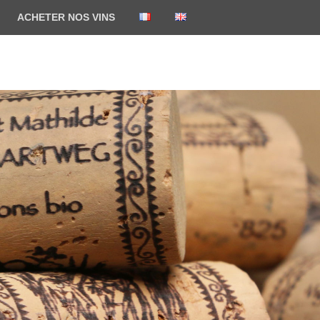
ACHETER NOS VINS