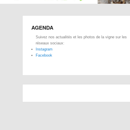
AGENDA
Suivez nos actualités et les photos de la vigne sur les
réseaux sociaux:
Instagram
Facebook