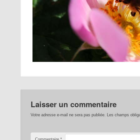
Laisser un commentaire
Votre adresse e-mail ne sera pas publiée.
Les champs obliga
Commentaire
*