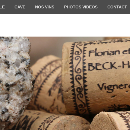
LE
CAVE
NOS VINS
PHOTOS VIDEOS
CONTACT
HARTWEG