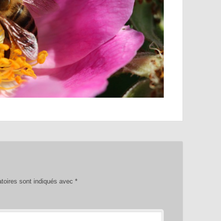
toires sont indiqués avec
*