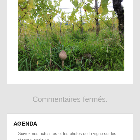
Commentaires fermés.
AGENDA
Suivez nos actualités et les photos de la vigne sur les