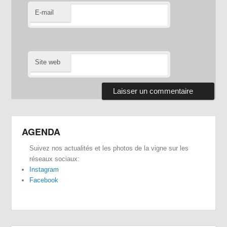
E-mail
Site web
AGENDA
Suivez nos actualités et les photos de la vigne sur les
réseaux sociaux:
Instagram
Facebook