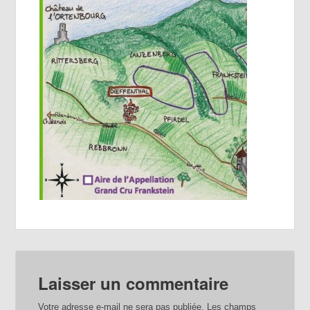
Laisser un commentaire
Votre adresse e-mail ne sera pas publiée.
Les champs