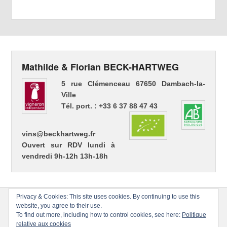
Mathilde & Florian BECK-HARTWEG
5 rue Clémenceau 67650 Dambach-la-
Ville
Tél. port. : +33 6 37 88 47 43
vins@beckhartweg.fr
Ouvert sur RDV lundi à
vendredi 9h-12h 13h-18h
Privacy & Cookies: This site uses cookies. By continuing to use this
website, you agree to their use.
To find out more, including how to control cookies, see here:
Politique
relative aux cookies